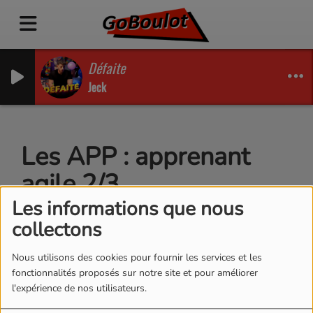
Défaite
Jeck
Les APP : apprenant
agile 2/3
Les informations que nous
collectons
Nous utilisons des cookies pour fournir les services et les
fonctionnalités proposés sur notre site et pour améliorer
l'expérience de nos utilisateurs.