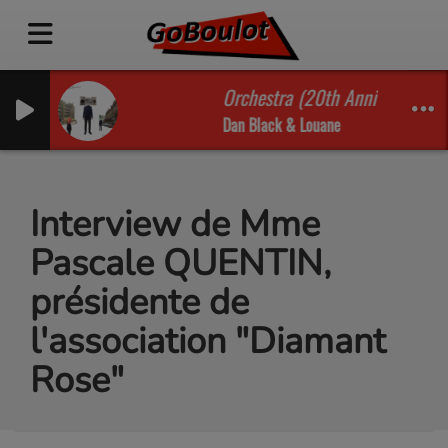
Orchestra (20th Anniversary Ve
Dan Black & Louane
Interview de Mme
Pascale QUENTIN,
présidente de
l'association "Diamant
Rose"