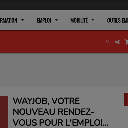
ORMATION
EMPLOI
MOBILITÉ
OUTILS EM
WAYJOB, VOTRE
NOUVEAU RENDEZ-
VOUS POUR L'EMPLOI