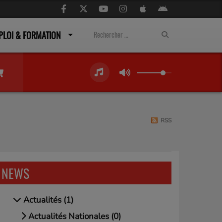
PLOI & FORMATION
RSS
NEWS
Actualités (1)
Actualités Nationales (0)