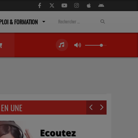
PLOI & FORMATION
EN UNE