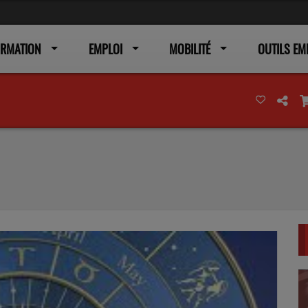
ORMATION
EMPLOI
MOBILITÉ
OUTILS EM