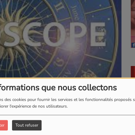
formations que nous collectons
s des cookies pour fournir les services et les fonctionnalités proposés s
orer l'expérience de nos utilisateurs.
ter
Tout refuser